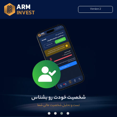
Version 2
شخصیت خودت رو بشناس
تست و تحلیل شخصیت مالی شما