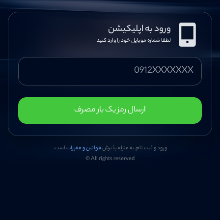
ورود به اپلیکیشن
لطفا شماره موبایل خود را وارد کنید
ارسال رمز یک بار مصرف
ورود و ثبت نام به منزله پذیرش
قوانین و مقررات
است.
© All rights reserved